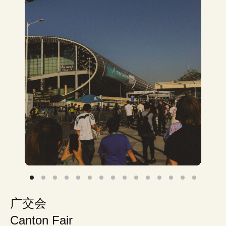
广交会
Canton Fair