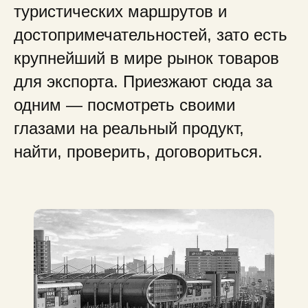
туристических маршрутов и
достопримечательностей, зато есть
крупнейший в мире рынок товаров
для экспорта. Приезжают сюда за
одним — посмотреть своими
глазами на реальный продукт,
найти, проверить, договориться.