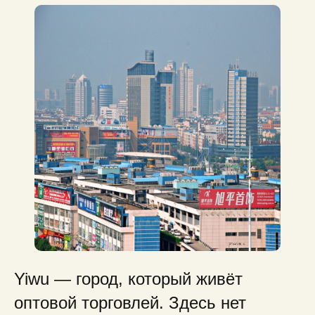
Yiwu — город, который живёт
оптовой торговлей. Здесь нет