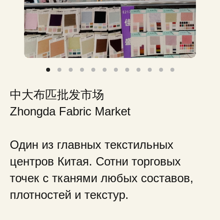
中大布匹批发市场
Zhongda Fabric Market
Один из главных текстильных
центров Китая. Сотни торговых
точек с тканями любых составов,
плотностей и текстур.