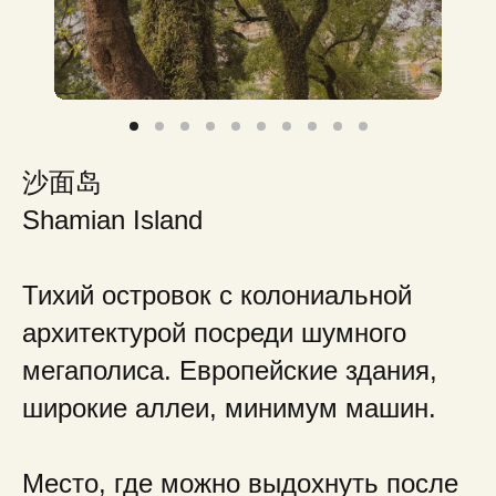
沙面岛
Shamian Island
Тихий островок с колониальной
архитектурой посреди шумного
мегаполиса. Европейские здания,
широкие аллеи, минимум машин.
Место, где можно выдохнуть после