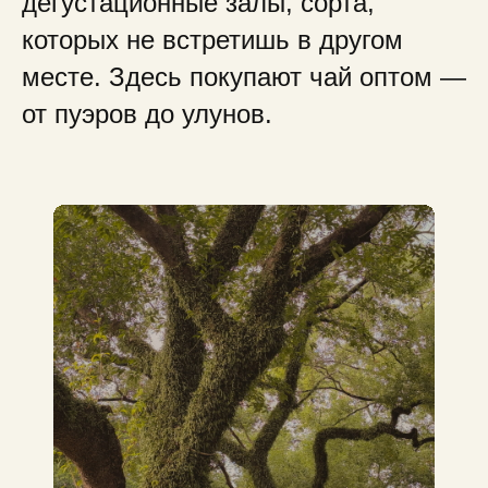
дегустационные залы, сорта,
которых не встретишь в другом
месте. Здесь покупают чай оптом —
от пуэров до улунов.