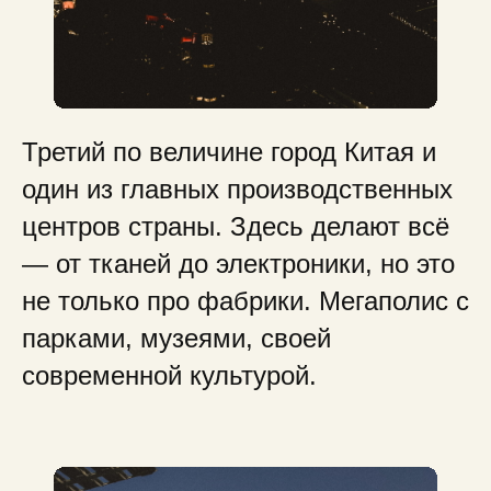
Третий по величине город Китая и
один из главных производственных
центров страны. Здесь делают всё
— от тканей до электроники, но это
не только про фабрики. Мегаполис с
парками, музеями, своей
современной культурой.