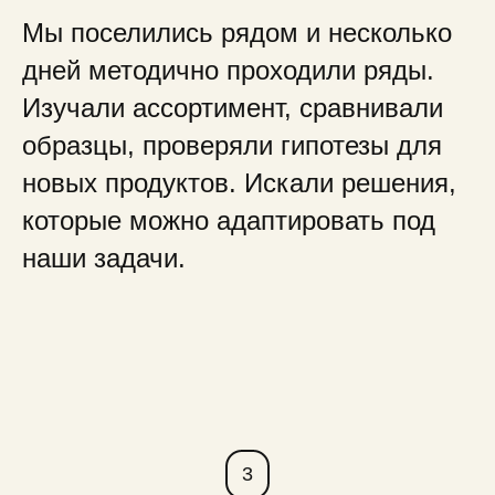
Мы поселились рядом и несколько
дней методично проходили ряды.
Изучали ассортимент, сравнивали
образцы, проверяли гипотезы для
новых продуктов. Искали решения,
которые можно адаптировать под
наши задачи.
3