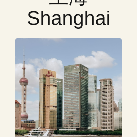
Shanghai