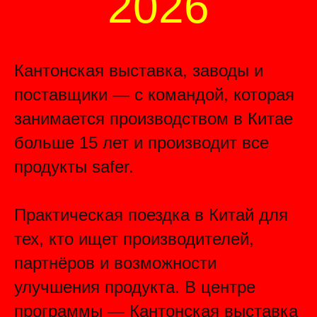
2026
Кантонская выставка, заводы и
поставщики — с командой, которая
занимается производством в Китае
больше 15 лет и производит все
продукты safer.
Практическая поездка в Китай для
тех, кто ищет производителей,
партнёров и возможности
улучшения продукта. В центре
программы — Кантонская выставка