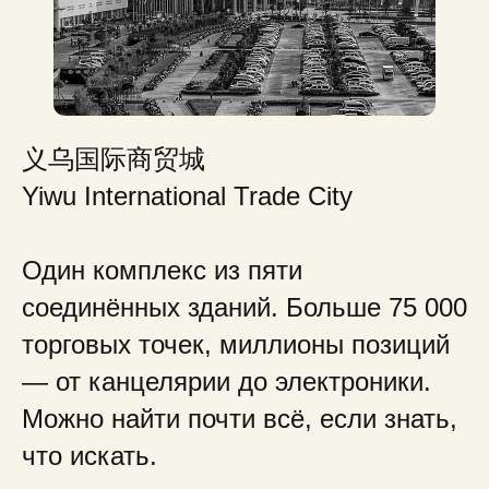
义乌国际商贸城
Yiwu International Trade City
Один комплекс из пяти
соединённых зданий. Больше 75 000
торговых точек, миллионы позиций
— от канцелярии до электроники.
Можно найти почти всё, если знать,
что искать.