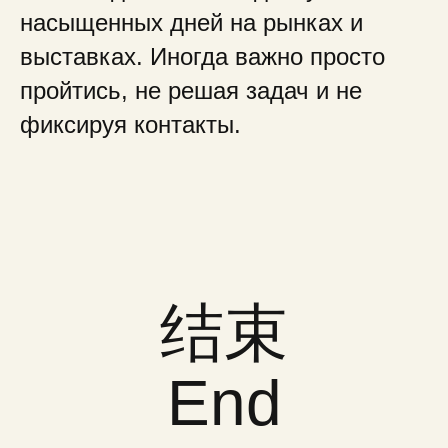
насыщенных дней на рынках и
выставках. Иногда важно просто
пройтись, не решая задач и не
фиксируя контакты.
结束
End