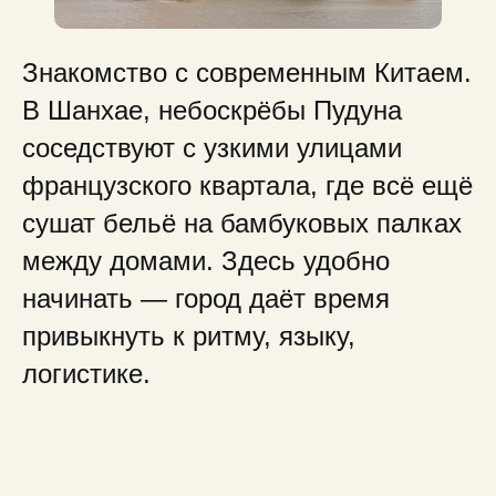
Знакомство с современным Китаем.
В Шанхае, небоскрёбы Пудуна
соседствуют с узкими улицами
французского квартала, где всё ещё
сушат бельё на бамбуковых палках
между домами. Здесь удобно
начинать — город даёт время
привыкнуть к ритму, языку,
логистике.