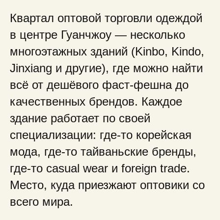
Квартал оптовой торговли одеждой
в центре Гуанчжоу — несколько
многоэтажных зданий (Kinbo, Kindo,
Jinxiang и другие), где можно найти
всё от дешёвого фаст-фешна до
качественных брендов. Каждое
здание работает по своей
специализации: где-то корейская
мода, где-то тайваньские бренды,
где-то casual wear и foreign trade.
Место, куда приезжают оптовики со
всего мира.