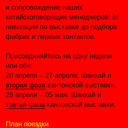
и сопровождение наших
китайскоговорящих менеджеров: от
навигации по выставке до подбора
фабрик и первых контактов.
Присоединяйтесь на одну недели
или обе:
20 апреля – 27 апреля: Шанхай и
вторая фаза
кантонской выставки.
29 апреля – 05 мая: Шанхай и
третья фаза
кантонской выставки.
План поездки