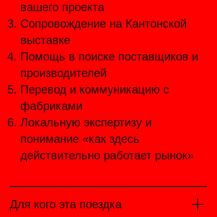
вашего проекта
Сопровождение на Кантонской
выставке
Помощь в поиске поставщиков и
производителей
Перевод и коммуникацию с
фабриками
Локальную экспертизу и
понимание «как здесь
действительно работает рынок»
Для кого эта поездка