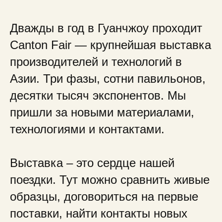
Дважды в год в Гуанчжоу проходит
Canton Fair — крупнейшая выставка
производителей и технологий в
Азии. Три фазы, сотни павильонов,
десятки тысяч экспонентов. Мы
пришли за новыми материалами,
технологиями и контактами.
Выставка – это сердце нашей
поездки. Тут можно сравнить живые
образцы, договориться на первые
поставки, найти контакты новых