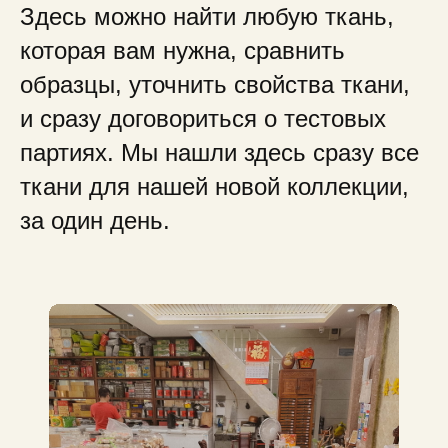
Здесь можно найти любую ткань,
которая вам нужна, сравнить
образцы, уточнить свойства ткани,
и сразу договориться о тестовых
партиях. Мы нашли здесь сразу все
ткани для нашей новой коллекции,
за один день.