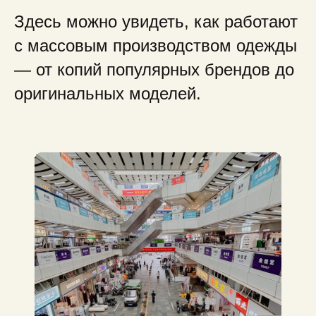
Здесь можно увидеть, как работают
с массовым производством одежды
— от копий популярных брендов до
оригинальных моделей.