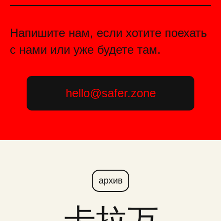
Напишите нам, если хотите поехать
с нами или уже будете там.
hello@safer.zone
архив
卡拉万