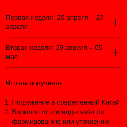
Первая неделя: 20 апреля – 27
апреля
Вторая неделя: 29 апреля – 05
мая
Что вы получаете
Погружение в современный Китай
Воркшоп от команды safer по
формированию или уточнению