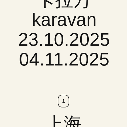
karavan
23.10.2025
04.11.2025
1
上海