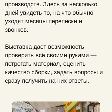
производств. Здесь за несколько
дней увидеть то, на что обычно
уходят месяцы переписки и
звонков.
Выставка даёт возможность
проверить всё своими руками —
потрогать материал, оценить
качество сборки, задать вопросы и
сразу получить на них ответы.