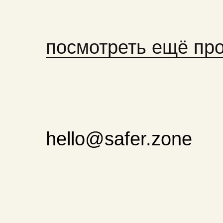
посмотреть ещё пр
hello@safer.zone