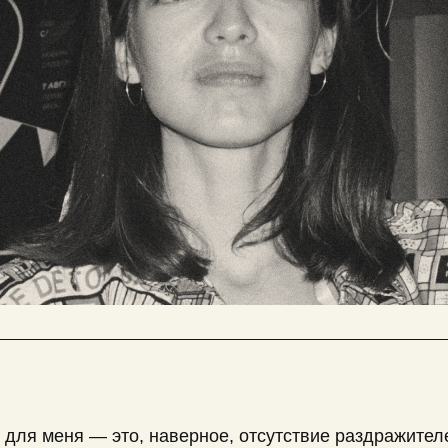
 для меня — это, наверное, отсутствие раздражител