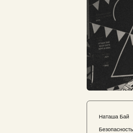
Наташа Бай
Безопасность