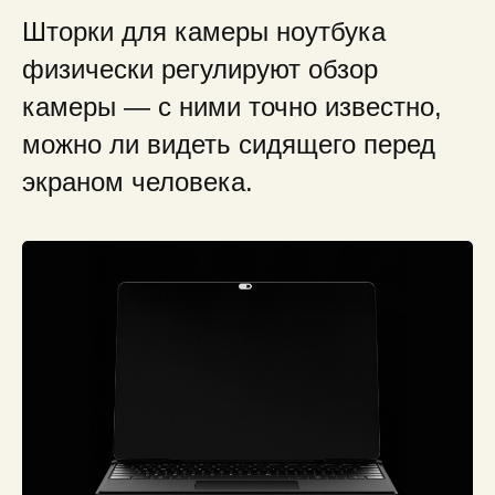
Шторки для камеры ноутбука
физически регулируют обзор
камеры — с ними точно известно,
можно ли видеть сидящего перед
экраном человека.