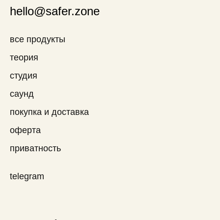
hello@safer.zone
все продукты
теория
студия
саунд
покупка и доставка
оферта
приватность
telegram