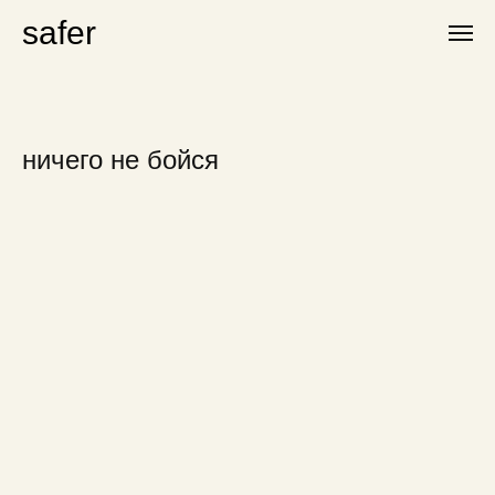
safer
ничего не бойся