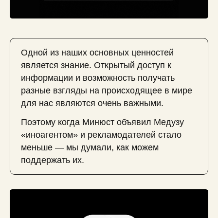
Одной из наших основных ценностей
является знание. Открытый доступ к
информации и возможность получать
разные взгляды на происходящее в мире
для нас являются очень важными.
Поэтому когда Минюст объявил Медузу
«иноагентом» и рекламодателей стало
меньше — мы думали, как можем
поддержать их.