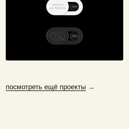
посмотреть ещё проекты
→