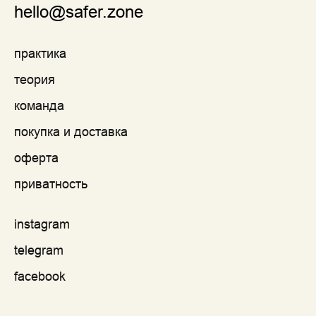
hello@safer.zone
практика
теория
команда
покупка и доставка
оферта
приватность
instagram
telegram
facebook