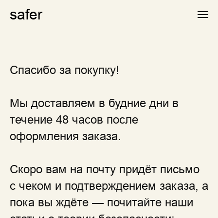
safer
Спасибо за покупку!
Мы доставляем в будние дни в
течение 48 часов после
оформления заказа.
Скоро вам на почту придёт письмо
с чеком и подтверждением заказа, а
пока вы ждёте — почитайте наши